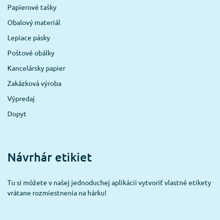
Papierové tašky
Obalový materiál
Lepiace pásky
Poštové obálky
Kancelársky papier
Zakázková výroba
Výpredaj
Dopyt
Návrhár etikiet
Tu si môžete v našej jednoduchej aplikácii vytvoriť vlastné etikety
vrátane rozmiestnenia na hárku!