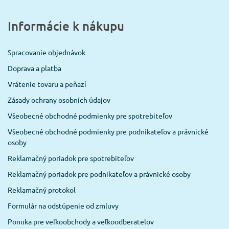
Informácie k nákupu
Spracovanie objednávok
Doprava a platba
Vrátenie tovaru a peňazí
Zásady ochrany osobních údajov
Všeobecné obchodné podmienky pre spotrebiteľov
Všeobecné obchodné podmienky pre podnikateľov a právnické
osoby
Reklamačný poriadok pre spotrebiteľov
Reklamačný poriadok pre podnikateľov a právnické osoby
Reklamačný protokol
Formulár na odstúpenie od zmluvy
Ponuka pre veľkoobchody a veľkoodberatelov