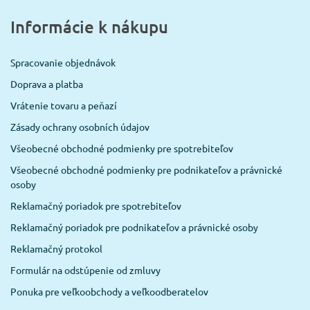
Informácie k nákupu
Spracovanie objednávok
Doprava a platba
Vrátenie tovaru a peňazí
Zásady ochrany osobních údajov
Všeobecné obchodné podmienky pre spotrebiteľov
Všeobecné obchodné podmienky pre podnikateľov a právnické
osoby
Reklamačný poriadok pre spotrebiteľov
Reklamačný poriadok pre podnikateľov a právnické osoby
Reklamačný protokol
Formulár na odstúpenie od zmluvy
Ponuka pre veľkoobchody a veľkoodberatelov