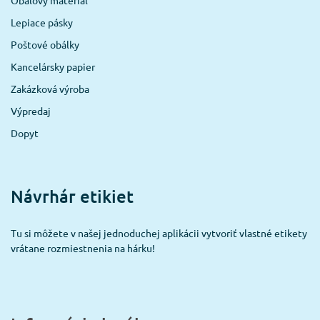
Lepiace pásky
Poštové obálky
Kancelársky papier
Zakázková výroba
Výpredaj
Dopyt
Návrhár etikiet
Tu si môžete v našej jednoduchej aplikácii vytvoriť vlastné etikety
vrátane rozmiestnenia na hárku!