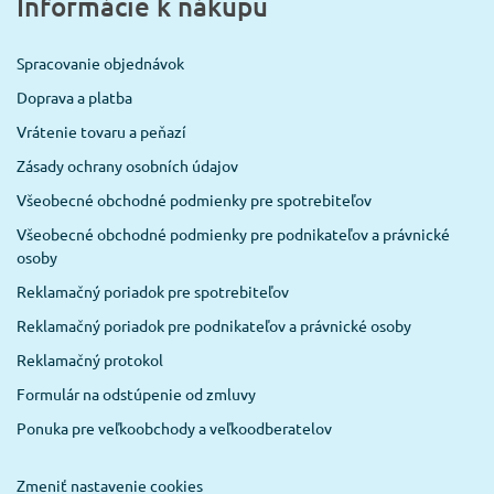
Informácie k nákupu
Spracovanie objednávok
Doprava a platba
Vrátenie tovaru a peňazí
Zásady ochrany osobních údajov
Všeobecné obchodné podmienky pre spotrebiteľov
Všeobecné obchodné podmienky pre podnikateľov a právnické
osoby
Reklamačný poriadok pre spotrebiteľov
Reklamačný poriadok pre podnikateľov a právnické osoby
Reklamačný protokol
Formulár na odstúpenie od zmluvy
Ponuka pre veľkoobchody a veľkoodberatelov
Zmeniť nastavenie cookies