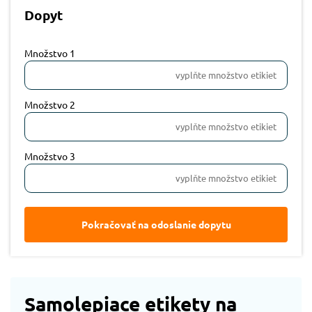
Dopyt
Množstvo 1
Množstvo 2
Množstvo 3
Pokračovať na odoslanie dopytu
Samolepiace etikety na