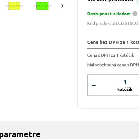
Dostupnosť: skladom
Kód produktu: ECI2516C
Cena bez DPH za 1 kot
Cena s DPH za 1 kotúčik
Maloobchodná cena s DPH
kotúčik
 parametre