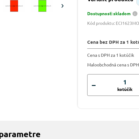
Dostupnosť: skladom
Kód produktu: ECI1623M
Cena bez DPH za 1 kot
Cena s DPH za 1 kotúčik
Maloobchodná cena s DPH
kotúčik
 parametre