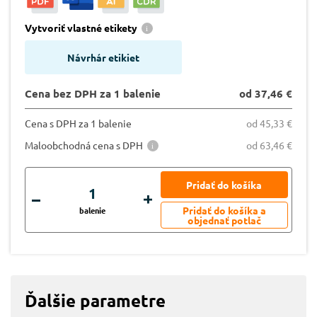
Vytvoriť vlastné etikety
Návrhár etikiet
Cena bez DPH za 1 balenie
od 37,46 €
Cena s DPH za 1 balenie
od 45,33 €
Maloobchodná cena s DPH
od 63,46 €
balenie
Ďalšie parametre