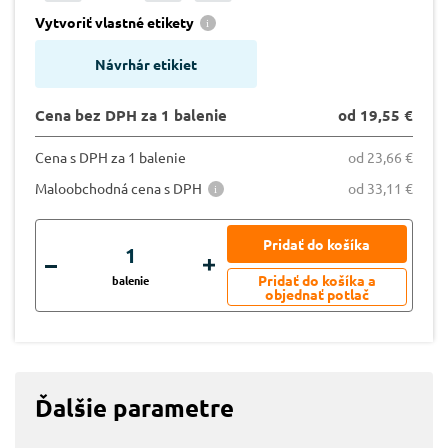
Vytvoriť vlastné etikety
Návrhár etikiet
Cena bez DPH za 1 balenie
od 19,55 €
Cena s DPH za 1 balenie
od 23,66 €
Maloobchodná cena s DPH
od 33,11 €
balenie
Ďalšie parametre